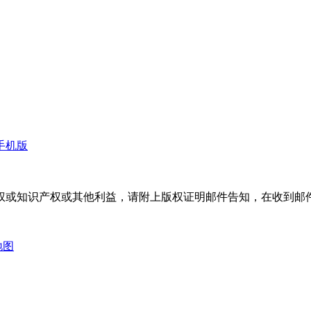
手机版
权或知识产权或其他利益，请附上版权证明邮件告知，在收到邮件
地图