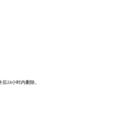
后24小时内删除。