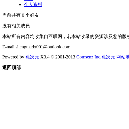
个人资料
当前共有
0
个好友
没有相关成员
本站所有内容均收集自互联网，若本站收录的资源涉及您的版
E-mail:shengmadx001@outlook.com
Powered by
蕉次元
X3.4 © 2001-2013
Comsenz Inc
.
蕉次元
网站
返回顶部