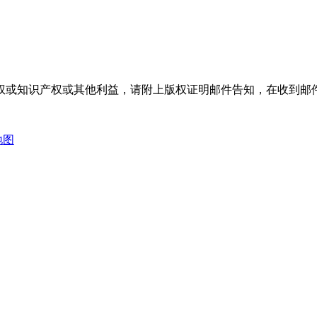
权或知识产权或其他利益，请附上版权证明邮件告知，在收到邮件
地图