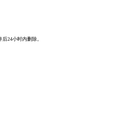
后24小时内删除。