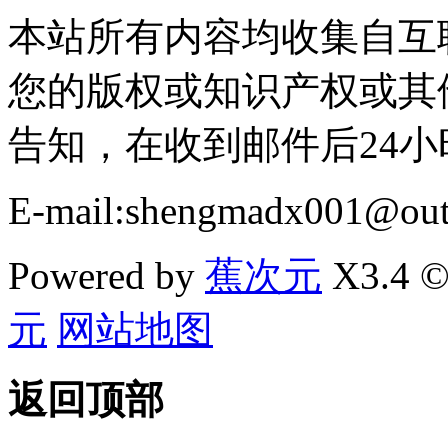
本站所有内容均收集自互
您的版权或知识产权或其
告知，在收到邮件后24
E-mail:shengmadx001@out
Powered by
蕉次元
X3.4 ©
元
网站地图
返回顶部