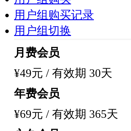
用户组购买记录
用户组切换
月费会员
¥49元 / 有效期 30天
年费会员
¥69元 / 有效期 365天