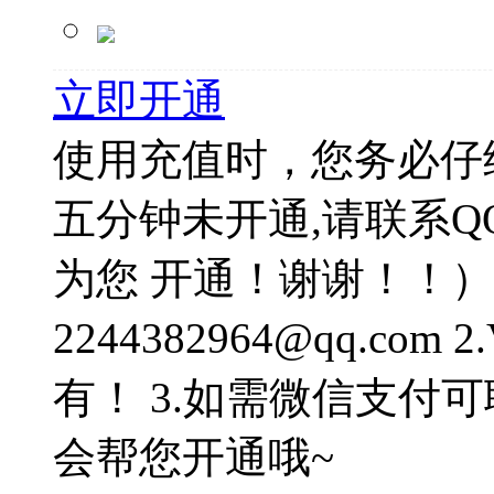
立即开通
使用充值时，您务必仔细
五分钟未开通,请联系QQ客
为您 开通！谢谢！！）
2244382964@qq.c
有！ 3.如需微信支付可联系
会帮您开通哦~