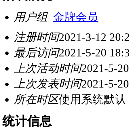
用户组
金牌会员
注册时间
2021-3-12 20:
最后访问
2021-5-20 18:
上次活动时间
2021-5-20
上次发表时间
2021-5-20
所在时区
使用系统默认
统计信息