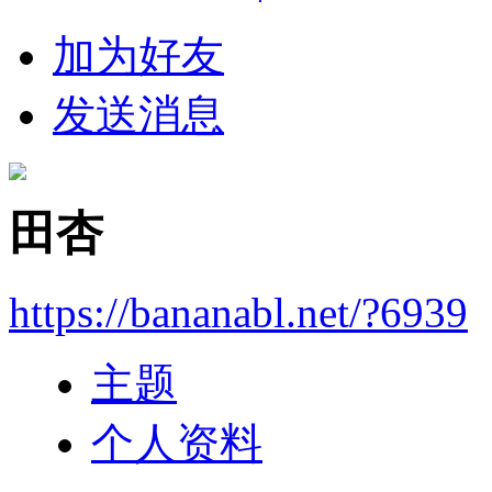
加为好友
发送消息
田杏
https://bananabl.net/?6939
主题
个人资料