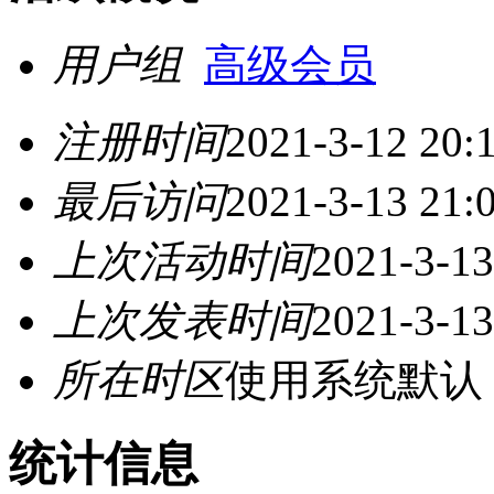
用户组
高级会员
注册时间
2021-3-12 20:
最后访问
2021-3-13 21:
上次活动时间
2021-3-13
上次发表时间
2021-3-13
所在时区
使用系统默认
统计信息