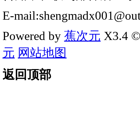
E-mail:shengmadx001@out
Powered by
蕉次元
X3.4 ©
元
网站地图
返回顶部