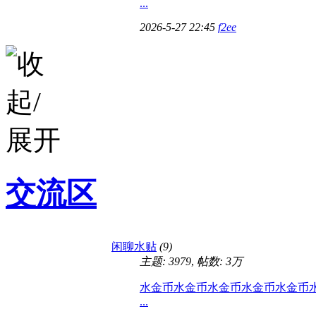
...
2026-5-27 22:45
f2ee
交流区
闲聊水贴
(9)
主题: 3979
,
帖数:
3万
水金币水金币水金币水金币水金币
...