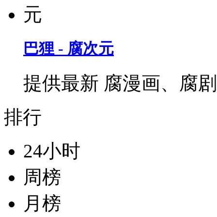
巴狸 - 腐次元
提供最新 腐漫画、腐
排行
24小时
周榜
月榜