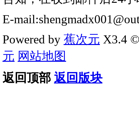
E-mail:shengmadx001@out
Powered by
蕉次元
X3.4 ©
元
网站地图
返回顶部
返回版块