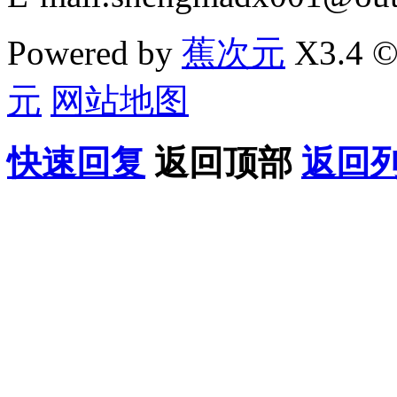
Powered by
蕉次元
X3.4 ©
元
网站地图
快速回复
返回顶部
返回