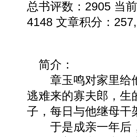
总书评数：2905 当
4148 文章积分：257,3
简介：
章玉鸣对家里给他
逃难来的寡夫郎，生
子，每日与他继母干
于是成亲一年后，