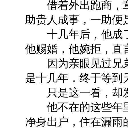
借着外出跑商，章
助贵人成事，一助便
十几年后，他成了
他赐婚，他婉拒，直
因为亲眼见过兄弟
是十几年，终于等到
只是这一看，却发
他不在的这些年里
净身出户，住在漏雨