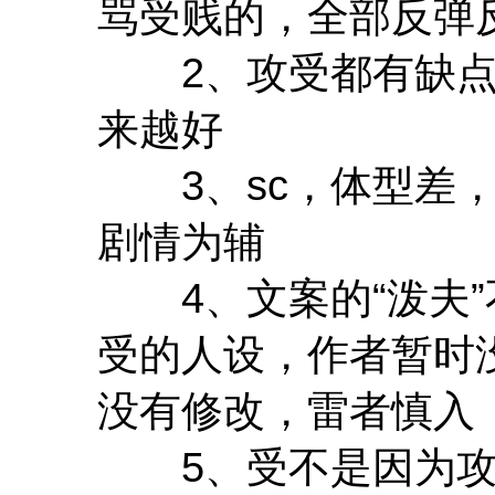
骂受贱的，全部反弹
2、攻受都有缺点
来越好
3、sc，体型差，
剧情为辅
4、文案的“泼夫”
受的人设，作者暂时
没有修改，雷者慎入
5、受不是因为攻